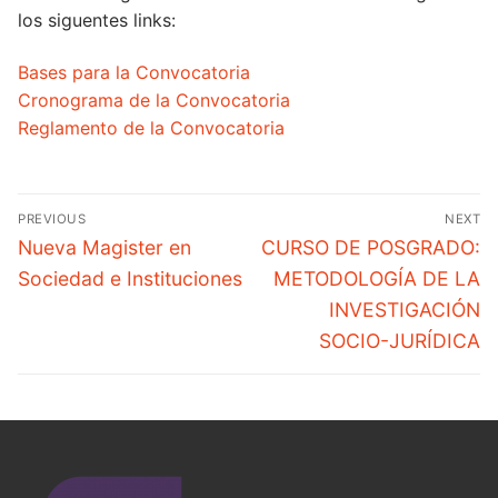
los siguentes links:
Bases para la Convocatoria
Cronograma de la Convocatoria
Reglamento de la Convocatoria
PREVIOUS
NEXT
Nueva Magister en
CURSO DE POSGRADO:
Sociedad e Instituciones
METODOLOGÍA DE LA
INVESTIGACIÓN
SOCIO-JURÍDICA