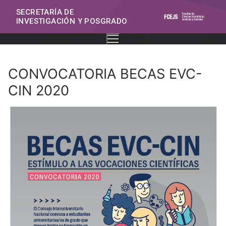
SECRETARÍA DE
INVESTIGACIÓN Y POSGRADO
CONVOCATORIA BECAS EVC-
CIN 2020