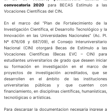
convocatoria 2020
para BECAS Estímulo a las
Vocaciones Científicas del CIN
.
En el marco del “Plan de Fortalecimiento de la
Investigación Científica, el Desarrollo Tecnológico y la
Innovación en las Universidades Nacionales” (Ac. Pl.
Nº 676/08 y 687/09), el Consejo Interuniversitario
Nacional (CIN) otorgará Becas de Estímulo a las
Vocaciones Científicas (Becas EVC – CIN) para
estudiantes universitarios de grado que deseen iniciar
su formación en investigación en el marco de
proyectos de investigación acreditados, que se
desarrollen en el ámbito de las instituciones
universitarias públicas y que cuenten con
financiamiento, en disciplinas científicas, humanísticas,
tecnológicas o artísticas.
Para descargar la documentacion necesaria ingrese a