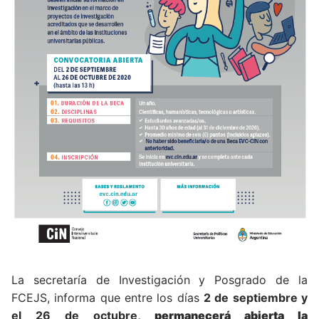
La secretaría de Investigación y Posgrado de la
FCEJS, informa que entre los días
2 de septiembre y
el 26 de octubre,
permanecerá abierta
la