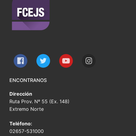
ENCONTRANOS
Dirección
Ruta Prov. Nº 55 (Ex. 148)
Extremo Norte
Teléfono:
02657-531000