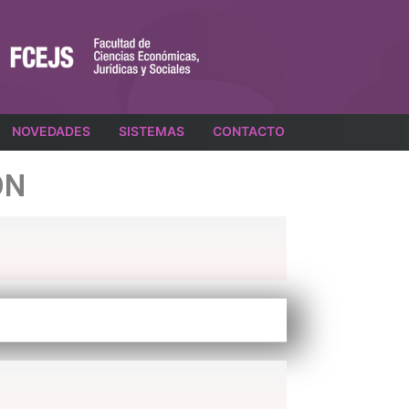
NOVEDADES
SISTEMAS
CONTACTO
ÓN