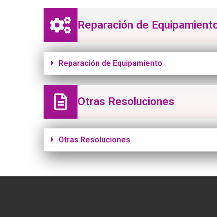
Reparación de Equipamient
Reparación de Equipamiento
Otras Resoluciones
Otras Resoluciones