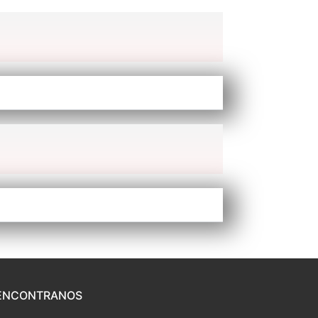
ENCONTRANOS