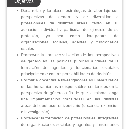
Objetivos
Desarrollar y fortalecer estrategias de abordaje con
perspectivas de género y de diversidad a
profesionales de distintas áreas, tanto en su
actuación individual y particular del ejercicio de su
profesión, ya sea como integrantes de
organizaciones sociales, agentes y funcionarios
estales.
Promover la transverzalización de las perspectivas
de género en las políticas públicas a través de la
formación de agentes y funcionarios estatales
principalmente con responsabilidades de decisión.
Formar a docentes e investigadores/as universitarios
en las herramientas indispensables contenidos en la
perspectiva de género a fin de que la misma tenga
una implementación transversal en las distintas
áreas del quehacer universitario (docencia extensión
e investigación).
Fortalecer la formación de profesionales, integrantes
de organizaciones sociales y agentes y funcionarios