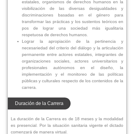
estatales, organismos de derechos humanos en la
visibilización de las diversas desigualdades y
discriminaciones basadas en el género para
transformar las prácticas y los sustentos teóricos en
pos de lograr una sociedad más igualitaria
respetuosa de derechos humanos.
Lograr la apropiación de la pertinencia y
necesariedad del criterio del diálogo y la articulación
permanente entre actores estatales, integrantes de
organizaciones sociales, actores universitarios y
profesionales autónomos en el diseño, la
implementación y el monitoreo de las políticas
públicas y culturales respecto de los contenidos de la
carrera.
Duración de la Carrera
La duración de la Carrera es de 18 meses y la modalidad
es presencial. Por la situación sanitaria vigente el dictado
comenzará de manera virtual.