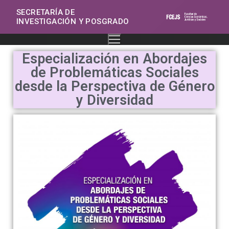
SECRETARÍA DE
INVESTIGACIÓN Y POSGRADO
Especialización en Abordajes
de Problemáticas Sociales
desde la Perspectiva de Género
y Diversidad