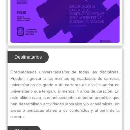
Destinatarios
Graduadas/os universitarias/os de todas las disciplinas.
Pueden ingresar a las mismas egresadas/os de carreras
universitarias de grado o de carreras de nivel superior no
universitario que tengan, al menos, 4 años de duración. En
este último caso, sus antecedentes deberán acreditar que
han desarrollado actividades laborales y/o académicas, en
áreas o temáticas afines a los contenidos y al perfil de la
carrera.