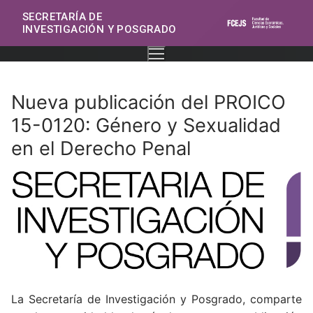
SECRETARÍA DE
INVESTIGACIÓN Y POSGRADO
Nueva publicación del PROICO
15-0120: Género y Sexualidad
en el Derecho Penal
La Secretaría de Investigación y Posgrado, comparte