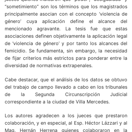
“sometimiento” son los términos que los magistrados
principalmente asocian con el concepto ‘violencia de
género’ cuya aplicación define el alcance del
mencionado agravante. La tesis fue que estas
asociaciones definen objetivamente la aplicación legal
de ‘violencia de género’ y por tanto los alcances del
femicidio. Se fundamenta, sin embargo, la necesidad
de fijar criterios más estrictos para ponderar entre la
diversidad de normativas extrapenales.
Cabe destacar, que el análisis de los datos se obtuvo
del trabajo de campo llevado a cabo en los tribunales
de la Segunda Circunscripción Judicial
correspondiente a la ciudad de Villa Mercedes.
Los autores agradecen a los jueces que prestaron
colaboración, y en especial, al Esp. Héctor Lázzari y al
Mag. Hernán Herrena quienes colaboraron en la