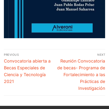
PREVIOUS
NEXT
Convocatoria abierta a
Reunión Convocatoria
Becas Especiales de
de becas- Programa de
Ciencia y Tecnología
Fortalecimiento a las
2021
Prácticas de
Investigación