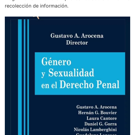
recolección de información.