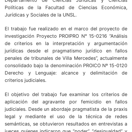
Políticas de la Facultad de Ciencias Económica,
Jurídicas y Sociales de la UNSL.
El trabajo fue realizado en el marco del proyecto de
investigación Proyecto PROIPRO N° 15-0216 “Análisis
de criterios en la interpretación y argumentación
jurídicas desde el pragmatismo jurídico en fallos
penales de tribunales de Villa Mercedes”, actualmente
consolidado bajo la denominación PROICO Nº 15-0120
Derecho y Lenguaje: alcance y delimitación de
criterios judiciales.
El objetivo del trabajo fue examinar los criterios de
aplicación del agravante por femicidio en fallos
judiciales. Desde un abordaje pragmatista de la praxis
legal y mediante el uso de la técnica de redes
semánticas, se obtuvieron resultados en entrevistas a
jueces quienes indicaron que “poder”, “desigualdad” y