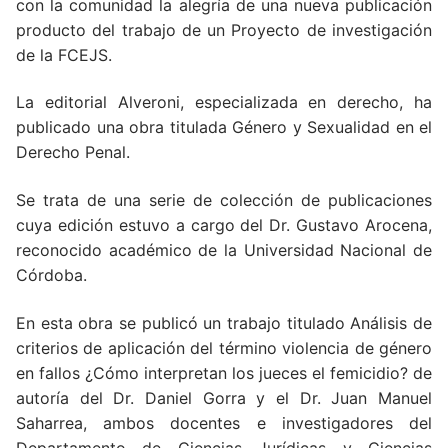
con la comunidad la alegría de una nueva publicación
producto del trabajo de un Proyecto de investigación
de la FCEJS.
La editorial Alveroni, especializada en derecho, ha
publicado una obra titulada Género y Sexualidad en el
Derecho Penal.
Se trata de una serie de colección de publicaciones
cuya edición estuvo a cargo del Dr. Gustavo Arocena,
reconocido académico de la Universidad Nacional de
Córdoba.
En esta obra se publicó un trabajo titulado Análisis de
criterios de aplicación del término violencia de género
en fallos ¿Cómo interpretan los jueces el femicidio? de
autoría del Dr. Daniel Gorra y el Dr. Juan Manuel
Saharrea, ambos docentes e investigadores del
Departamento de Ciencias Jurídicas y Ciencias