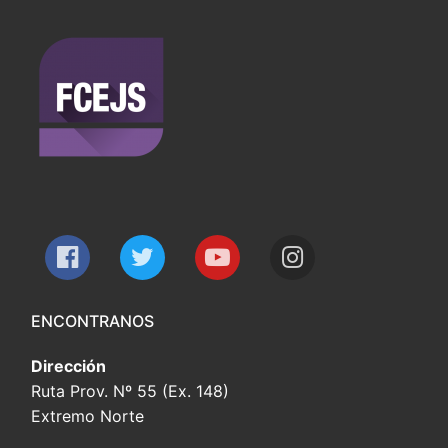
ENCONTRANOS
Dirección
Ruta Prov. Nº 55 (Ex. 148)
Extremo Norte